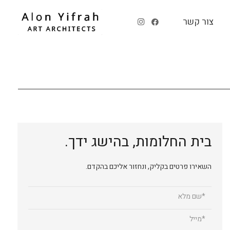
צור קשר
בית החלומות, בהישג ידך.
השאירו פרטים בקליק, ונחזור אליכם בהקדם.