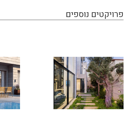
פרויקטים נוספים