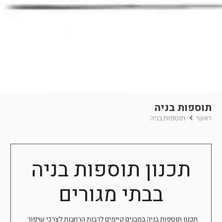
תוספות בניה
ראשי
תוספות בניה
תכנון תוספות בניה
בבתי מגורים
תכנון תוספות בניה במבנים קיימים לרבות הרחבות לצרכי שיפור