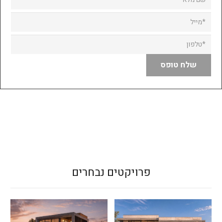
פרויקטים נבחרים