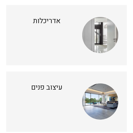
אדריכלות
עיצוב פנים