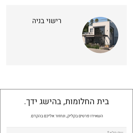
רישוי בניה
בית החלומות, בהישג ידך.
השאירו פרטים בקליק, ונחזור אליכם בהקדם.